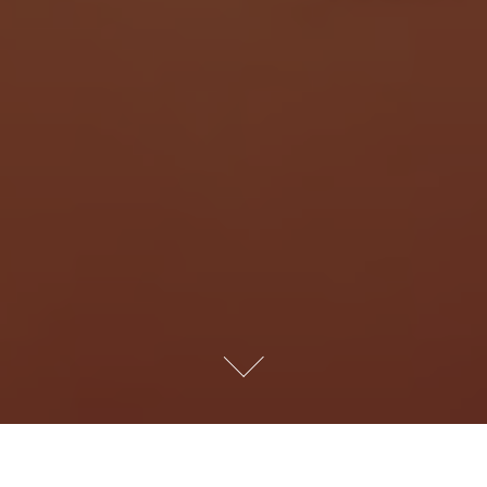
SERVICIOS