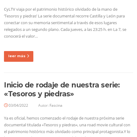
CyLTV viaja por el patrimonio histórico olvidado de la mano de
‘Tesoros y piedras’ La serie documental recorre Castilla y León para
conectar con su memoria sentimental a través de esos lugares
relegados a un segundo plano. Cada jueves, a las 23:25 h. en La 7, se
conocerá el valor…
leer más
Inicio de rodaje de nuestra serie:
«Tesoros y piedras»
03/04/2022
Autor:
Fascina
Ya es oficial, hemos comenzado el rodaje de nuestra próxima serie
documental titulada «Tesoros y piedras«, una road movie cultural con
el patrimonio histórico más olvidado como principal protagonista.Y lo