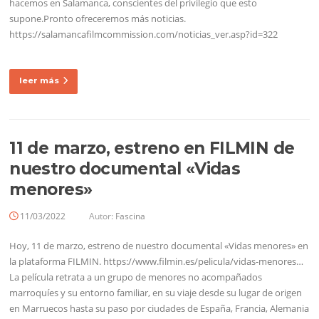
hacemos en Salamanca, conscientes del privilegio que esto
supone.Pronto ofreceremos más noticias.
https://salamancafilmcommission.com/noticias_ver.asp?id=322
leer más
11 de marzo, estreno en FILMIN de
nuestro documental «Vidas
menores»
11/03/2022
Autor:
Fascina
Hoy, 11 de marzo, estreno de nuestro documental «Vidas menores» en
la plataforma FILMIN. https://www.filmin.es/pelicula/vidas-menores…
La película retrata a un grupo de menores no acompañados
marroquíes y su entorno familiar, en su viaje desde su lugar de origen
en Marruecos hasta su paso por ciudades de España, Francia, Alemania