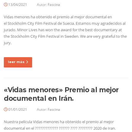
13/04/2021
Autor:
Fascina
Vidas menores ha obtenido el premio al mejor documental en
el Stockholm City Film Festival de Suecia. Estamos muy agradecidos al
jurado. Minor Lives has won the award for the best documentary at
the Stockholm City Film Festival in Sweden. We are very grateful to the
jury.
leer más
«Vidas menores» Premio al mejor
documental en Irán.
01/01/2021
Autor:
Fascina
Nuestra película Vidas menores ha obtenido el premio al mejor
documental en el ????????????? ?????? ???? ???????? 2020 de Iran.