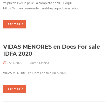
Ya puedes ver la película completa en VOD. Aquí:
https://vimeo.com/ondemand/losparpadoscerrados
leer más
VIDAS MENORES en Docs For sale
IDFA 2020
07/11/2020
Autor:
Fascina
VIDAS MENORES en Docs For sale IDFA 2020
leer más