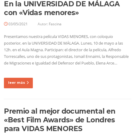
En la UNIVERSIDAD DE MÁLAGA
con «Vidas menores»
03/05/2021
Autor:
Fascina
Presentamos nuestra película VIDAS MENORES, con coloquio
posterior, en la UNIVERSIDAD DE MÁLAGA. Lunes, 10 de mayo a las
12h. en el Aula Magna. Participan: el director de la película, Alfredo
Torrescalles, uno de sus protagonistas, Ismail Ennaimi, la Responsable
de Migraciones e Igualdad del Defensor del Pueblo, Elena Arce…
leer más
Premio al mejor documental en
«Best Film Awards» de Londres
para VIDAS MENORES