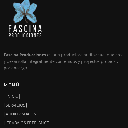
Fascina Producciones
es una productora audiovisual que crea
y desarrolla integralmente contenidos y proyectos propios y
por encargo.
MENÚ
│INICIO│
⎮SERVICIOS⎮
⎮AUDIOVISUALES⎮
⎮ TRABAJOS FREELANCE ⎮