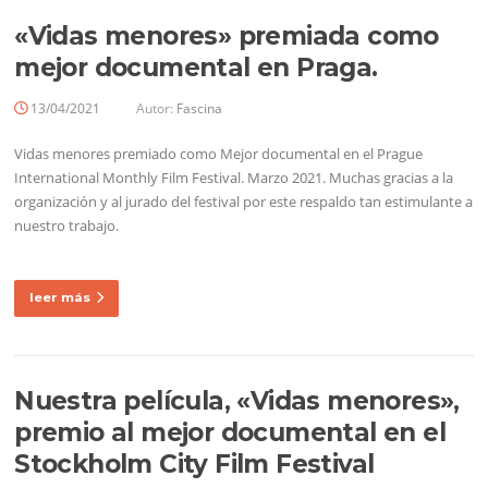
«Vidas menores» premiada como
mejor documental en Praga.
13/04/2021
Autor:
Fascina
Vidas menores premiado como Mejor documental en el Prague
International Monthly Film Festival. Marzo 2021. Muchas gracias a la
organización y al jurado del festival por este respaldo tan estimulante a
nuestro trabajo.
leer más
Nuestra película, «Vidas menores»,
premio al mejor documental en el
Stockholm City Film Festival