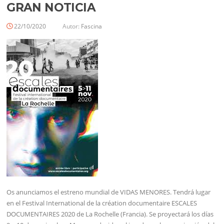
GRAN NOTICIA
22/10/2020
Autor:
Fascina
Os anunciamos el estreno mundial de VIDAS MENORES. Tendrá lugar
en el Festival International de la création documentaire ESCALES
DOCUMENTAIRES 2020 de La Rochelle (Francia). Se proyectará los días