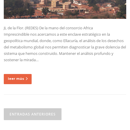
JL de la Flor. (REDES) De la mano del consorcio Africa
Imprescindible nos acercamos a este enclave estratégico en la
geopolítica mundial, donde, como Ellacuría, el análisis de los desechos
del metabolismo global nos permiten diagnosticar la grave dolencia del
sistema que hemos construido. Mantener el análisis profundo y
sostener la mirada…
leer más
Navegación
de
ENTRADAS ANTERIORES
entradas