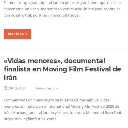
Estamos muy agradecidos al jurado por este gran honor que nos hace
comenzar el año con una sonrisa y con mucho ánimo para continuar
con nuestro trabajo. Kheyli mamnun! khoda…
leer más
«Vidas menores», documental
finalista en Moving Film Festival de
Irán
29/12/2020
Autor:
Fascina
Compartimos un nuevo logro de nuestra última película: Vidas
menores es finalista en el International Moving Film Festival 2020 de
Irán. Muchas gracias al jurado y especialmente a Mahmoud Reza Sani.
http://movingfilmfestival.com/