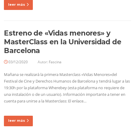
leer más
Estreno de «Vidas menores» y
MasterClass en la Universidad de
Barcelona
03/12/2020
Autor:
Fascina
Mañana se realizará la primera Masterclass «Vidas Menores»del
Festival de Cine y Derechos Humanos de Barcelona y tendrá lugar a las
19:30h por la plataforma Wherebey (esta plataforma no requiere de
una instalación o de un usuario). Información importante a tener en
cuenta para unirse a la Masterclass: El enlace…
leer más