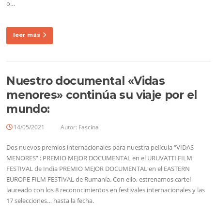
o…
leer más
Nuestro documental «Vidas
menores» continúa su viaje por el
mundo:
14/05/2021
Autor:
Fascina
Dos nuevos premios internacionales para nuestra película “VIDAS
MENORES” : PREMIO MEJOR DOCUMENTAL en el URUVATTI FILM
FESTIVAL de India PREMIO MEJOR DOCUMENTAL en el EASTERN
EUROPE FILM FESTIVAL de Rumanía. Con ello, estrenamos cartel
laureado con los 8 reconocimientos en festivales internacionales y las
17 selecciones… hasta la fecha.