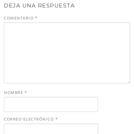
DEJA UNA RESPUESTA
COMENTARIO
*
NOMBRE
*
CORREO ELECTRÓNICO
*