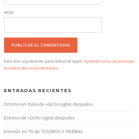
WEB
Este sitio usa Akismet para reducir el spam.
Aprende cómo se procesan
los datos de tus comentarios.
ENTRADAS RECIENTES
Estreno en Italia de «Ocho siglos después»
Estreno de «Ocho siglos después»
Emisión en TV de TESOROS Y PIEDRAS