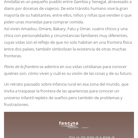
Amdallai es un pequeño pueblo entre Gambia y Senegal, atravesado a
diario por docenas de viajeros. De este tránsito humano vive la gran
mayoría de su habitantes, entre ellos, niños y niñas que venden o que
piden unas monedas para comprar comida.
Así viven Amadou, Omare, Bakary, Fatu y Omar, cuatro chicos y una
chica con personalidades y circunstancias familiares muy diferentes,
cuyas vidas son el reflejo de que no solo habitan en una frontera física
entre dos países, también simbolizan la existencia de otras muchas
fronteras.
Flores de la frontera
se adentra en sus vidas cotidianas para conocer
quiénes son, cómo viven y cuál es su visión de las cosas y de su futuro.
Un retrato pausado sobre infancia rural en esa zona del mundo, que
invita a traspasar la frontera de las apariencias para conocer un
universo infantil repleto de sueños pero también de problemas y
frustraciones.