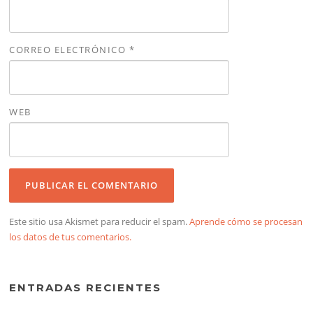
CORREO ELECTRÓNICO
*
WEB
Este sitio usa Akismet para reducir el spam.
Aprende cómo se procesan
los datos de tus comentarios.
ENTRADAS RECIENTES