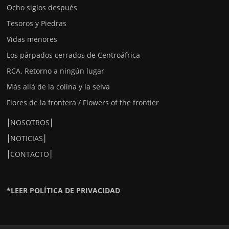
Ocho siglos después
Tesoros y Piedras
Vidas menores
Los párpados cerrados de Centroáfrica
RCA. Retorno a ningún lugar
Más allá de la colina y la selva
Flores de la frontera / Flowers of the frontier
⎮NOSOTROS⎮
⎮NOTICIAS⎮
⎮CONTACTO⎮
*LEER POLÍTICA DE PRIVACIDAD