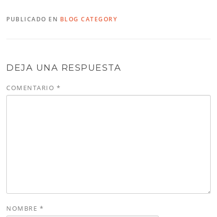
PUBLICADO EN
BLOG CATEGORY
DEJA UNA RESPUESTA
COMENTARIO
*
NOMBRE
*