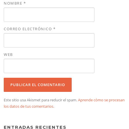
NOMBRE
*
CORREO ELECTRÓNICO
*
WEB
Este sitio usa Akismet para reducir el spam.
Aprende cómo se procesan
los datos de tus comentarios.
ENTRADAS RECIENTES