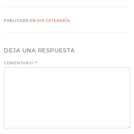
PUBLICADO EN
SIN CATEGORÍA
DEJA UNA RESPUESTA
COMENTARIO
*