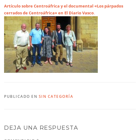
Artículo sobre Centroáfrica y el documental «Los párpados
cerrados de Centroáfrica» en El Diario Vasco
.
PUBLICADO EN
SIN CATEGORÍA
DEJA UNA RESPUESTA