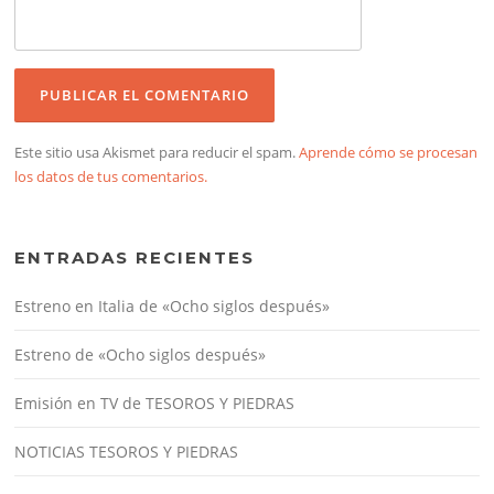
Este sitio usa Akismet para reducir el spam.
Aprende cómo se procesan
los datos de tus comentarios.
ENTRADAS RECIENTES
Estreno en Italia de «Ocho siglos después»
Estreno de «Ocho siglos después»
Emisión en TV de TESOROS Y PIEDRAS
NOTICIAS TESOROS Y PIEDRAS