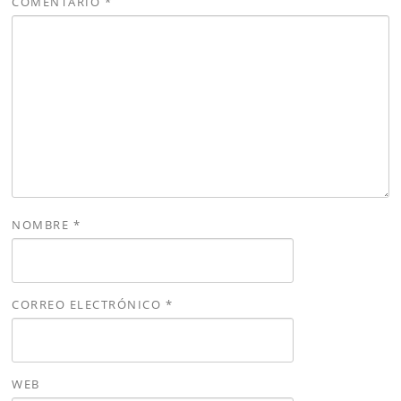
COMENTARIO
*
NOMBRE
*
CORREO ELECTRÓNICO
*
WEB