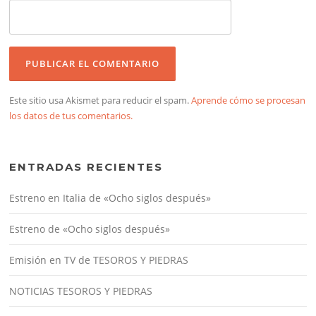
Este sitio usa Akismet para reducir el spam.
Aprende cómo se procesan
los datos de tus comentarios.
ENTRADAS RECIENTES
Estreno en Italia de «Ocho siglos después»
Estreno de «Ocho siglos después»
Emisión en TV de TESOROS Y PIEDRAS
NOTICIAS TESOROS Y PIEDRAS