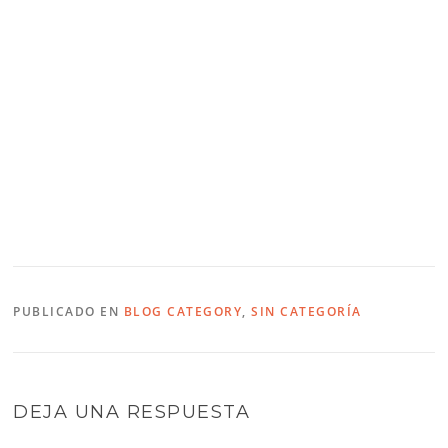
PUBLICADO EN
BLOG CATEGORY
,
SIN CATEGORÍA
DEJA UNA RESPUESTA