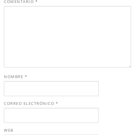
COMENTARIO
*
NOMBRE
*
CORREO ELECTRÓNICO
*
WEB