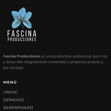
Fascina Producciones
es una productora audiovisual que crea
y desarrolla integralmente contenidos y proyectos propios y
por encargo.
MENÚ
│INICIO│
⎮SERVICIOS⎮
⎮AUDIOVISUALES⎮