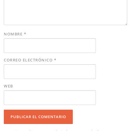
NOMBRE
*
CORREO ELECTRÓNICO
*
WEB