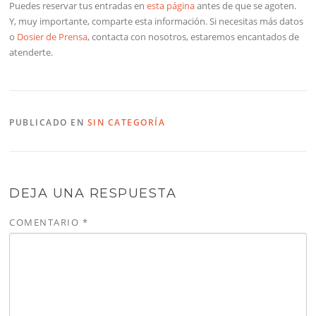
Puedes reservar tus entradas en
esta página
antes de que se agoten.
Y, muy importante, comparte esta información. Si necesitas más datos
o
Dosier de Prensa
, contacta con nosotros, estaremos encantados de
atenderte.
PUBLICADO EN
SIN CATEGORÍA
DEJA UNA RESPUESTA
COMENTARIO
*