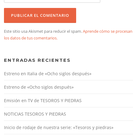
Este sitio usa Akismet para reducir el spam.
Aprende cómo se procesan
los datos de tus comentarios.
ENTRADAS RECIENTES
Estreno en Italia de «Ocho siglos después»
Estreno de «Ocho siglos después»
Emisión en TV de TESOROS Y PIEDRAS
NOTICIAS TESOROS Y PIEDRAS
Inicio de rodaje de nuestra serie: «Tesoros y piedras»