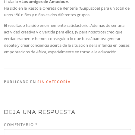
titulado
«Los amigos de Amadou»
.
Ha sido en la ikastola Orereta de Rentería (Guipúzcoa) para un total de
unos 150 niños y niñas es dos diferentes grupos.
El resultado ha sido enormemente satisfactorio. Además de ser una
actividad creativa y divertida para ellos, (y para nosotros) creo que
verdaderamente hemos conseguido lo que buscábamos: generar
debate y crear conciencia acerca de la situación de la infancia en países
empobrecidos de África, especialmente en torno a la educación.
PUBLICADO EN
SIN CATEGORÍA
DEJA UNA RESPUESTA
COMENTARIO
*