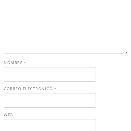
NOMBRE
*
CORREO ELECTRÓNICO
*
WEB